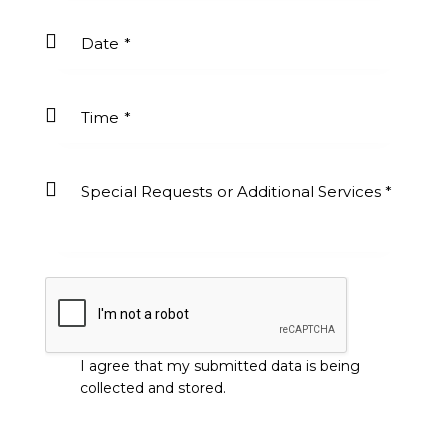
I agree that my submitted data is being
collected and stored
.