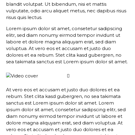
blandit volutpat. Ut bibendum, nisi et mattis
vulputate, odio arcu aliquet metus, nec dapibus risus
risus quis lectus.
Lorem ipsum dolor sit amet, consetetur sadipscing
elitr, sed diam nonumy eirmod tempor invidunt ut
labore et dolore magna aliquyam erat, sed diam
voluptua. At vero eos et accusam et justo duo
dolores et ea rebum. Stet clita kasd gubergren, no
sea takimata sanctus est Lorem ipsum dolor sit amet.
At vero eos et accusam et justo duo dolores et ea
rebum. Stet clita kasd gubergren, no sea takimata
sanctus est Lorem ipsum dolor sit amet. Lorem
ipsum dolor sit amet, consetetur sadipscing elitr, sed
diam nonumy eirmod tempor invidunt ut labore et
dolore magna aliquyam erat, sed diam voluptua. At
vero eos et accusam et justo duo dolores et ea