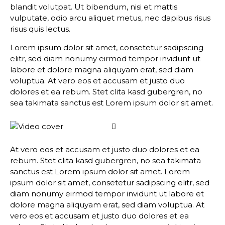
blandit volutpat. Ut bibendum, nisi et mattis
vulputate, odio arcu aliquet metus, nec dapibus risus
risus quis lectus.
Lorem ipsum dolor sit amet, consetetur sadipscing
elitr, sed diam nonumy eirmod tempor invidunt ut
labore et dolore magna aliquyam erat, sed diam
voluptua. At vero eos et accusam et justo duo
dolores et ea rebum. Stet clita kasd gubergren, no
sea takimata sanctus est Lorem ipsum dolor sit amet.
At vero eos et accusam et justo duo dolores et ea
rebum. Stet clita kasd gubergren, no sea takimata
sanctus est Lorem ipsum dolor sit amet. Lorem
ipsum dolor sit amet, consetetur sadipscing elitr, sed
diam nonumy eirmod tempor invidunt ut labore et
dolore magna aliquyam erat, sed diam voluptua. At
vero eos et accusam et justo duo dolores et ea