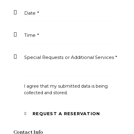
I agree that my submitted data is being
collected and stored
.
Contact Info